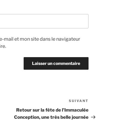
-mail et mon site dans le navigateur
re.
SUIVANT
Article
suivant
Retour sur la fête de l’Immaculée
Conception, une très belle journée