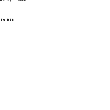
TAIRES