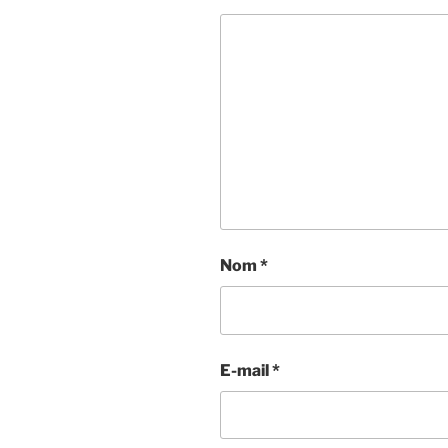
Nom
*
E-mail
*