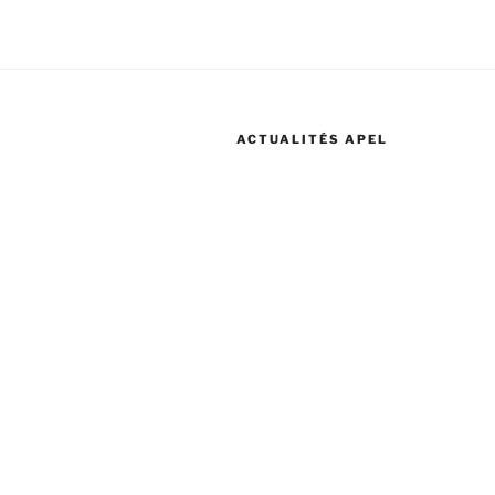
ACTUALITÉS APEL